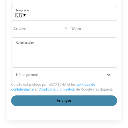
Téléphone
▾
🇺🇸
Arrivée
Départ
Commentaire
Hébergement
Ce site est protégé par reCAPTCHA et les
politique de
confidentialité
et
Conditions d'utilisation
de Google s'appliquent.
Envoyer